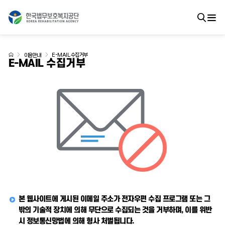
E-MAIL 수집거부
이용안내
E-MAIL 수집거부
본 웹사이트에 게시된 이메일 주소가 전자우편 수집 프로그램 또는 그
밖의 기술적 장치에 의해 무단으로 수집되는 것을 거부하며, 이를 위반
시 정보통신망법에 의해 형사 처벌됩니다.