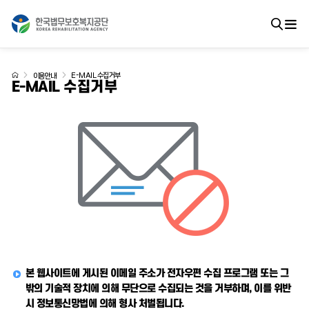
E-MAIL 수집거부
이용안내
E-MAIL 수집거부
본 웹사이트에 게시된 이메일 주소가 전자우편 수집 프로그램 또는 그
밖의 기술적 장치에 의해 무단으로 수집되는 것을 거부하며, 이를 위반
시 정보통신망법에 의해 형사 처벌됩니다.