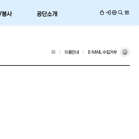
/봉사
공단소개
이용안내
E-MAIL 수집거부