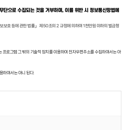
 무단으로 수집되는 것을 거부하며, 이를 위반 시 정보통신망법에
보보호 등에 관한 법률」 제50조의 2 규정에 의하여 1천만원 이하의 벌금형
 프로그램 그 밖의 기술적 장치를 이용하여 전자우편주소를 수집하여서는 아
용하여서는 아니 된다.