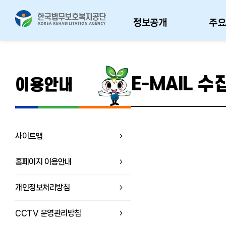
정보공개
주요
E-MAIL 
이용안내
사이트맵
홈페이지 이용안내
개인정보처리방침
CCTV 운영관리방침