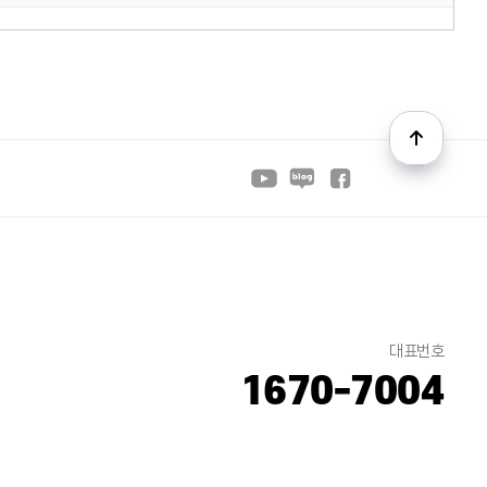
대표번호
1670-7004