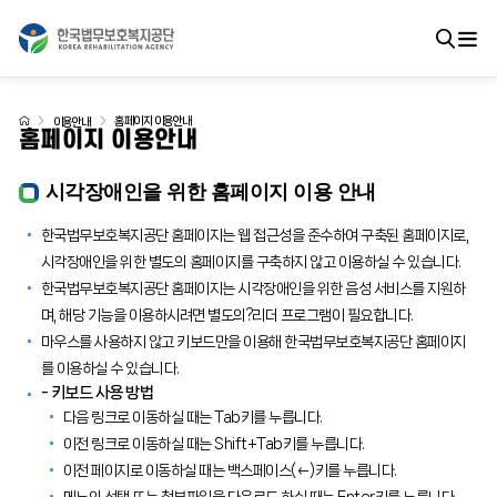
홈페이지 이용안내
이용안내
홈페이지 이용안내
시각장애인을 위한 홈페이지 이용 안내
한국법무보호복지공단 홈페이지는 웹 접근성을 준수하여 구축된 홈페이지로,
시각장애인을 위한 별도의 홈페이지를 구축하지 않고 이용하실 수 있습니다.
한국법무보호복지공단 홈페이지는 시각장애인을 위한 음성 서비스를 지원하
며, 해당 기능을 이용하시려면 별도의?리더 프로그램이 필요합니다.
마우스를 사용하지 않고 키보드만을 이용해 한국법무보호복지공단 홈페이지
를 이용하실 수 있습니다.
- 키보드 사용 방법
다음 링크로 이동하실 때는 Tab키를 누릅니다.
이전 링크로 이동하실 때는 Shift+Tab키를 누릅니다.
이전 페이지로 이동하실 때는 백스페이스(←)키를 누릅니다.