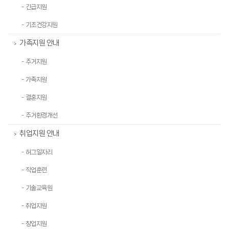
- 긴급지원
- 기초건강지원
가족지원 안내
>
- 주거지원
- 가족지원
- 결혼지원
- 주거환경개선
취업지원 안내
>
- 허그일자리
- 직업훈련
- 기술교육원
- 취업지원
- 창업지원