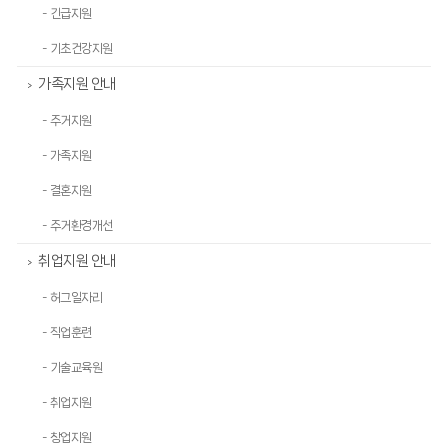
- 긴급지원
- 기초건강지원
가족지원 안내
>
- 주거지원
- 가족지원
- 결혼지원
- 주거환경개선
취업지원 안내
>
- 허그일자리
- 직업훈련
- 기술교육원
- 취업지원
- 창업지원