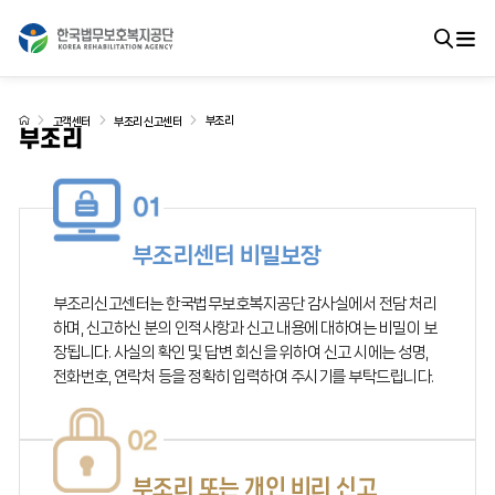
부조리
고객센터
부조리 신고센터
부조리
부조리센터 비밀보장
부조리신고센터는 한국법무보호복지공단 감사실에서 전담 처리
하며, 신고하신 분의 인적사항과 신고 내용에 대하여는 비밀이 보
장됩니다. 사실의 확인 및 답변 회신을 위하여 신고 시에는 성명,
전화번호, 연락처 등을 정확히 입력하여 주시기를 부탁드립니다.
부조리 또는 개인 비리 신고