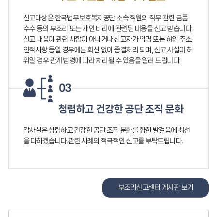
신고대상은 한국법무보호복지공단 소속 직원의 직무 관련 금품
수수 등의 부조리 또는 개인 비리에 관련된 내용을 신고 받습니다.
신고 내용이 관련 사항이 아니거나 신고자가 익명 또는 허위 주소,
인적사항 등일 경우에는 회신 없이 종결처리 되며, 신고 사실이 허
위일 경우 관계 법령에 따라 처리될 수 있음을 알려 드립니다.
청렴하고 건강한 공단 조직 문화
감사실은 청렴하고 건강한 공단 조직 문화를 향한 발걸음에 최선
을 다하겠습니다.관련 사례의 적극적인 신고를 부탁드립니다.
부조리신고센터 게시판 보기