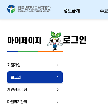
정보공개
주요
로그인
마이페이지
회원가입
로그인
개인정보수정
마일리지관리