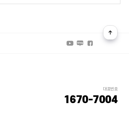
대표번호
1670-7004