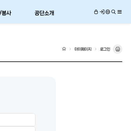
/봉사
공단소개
마이페이지
로그인