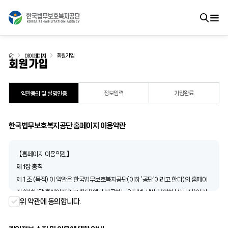
회원가입
마이페이지
회원가입
정보입력
가입완료
약관동의 및 실명인증
한국법무보호복지공단 홈페이지 이용약관
【홈페이지 이용약관】
제 1장 총칙
제 1 조 (목적) 이 약관은 한국법무보호복지공단(이하 ‘공단’이라고 한다)의 홈페이
지 (이하 ‘당 홈페이지’라고 한다)에서 제공하는 인터넷 서비스(이하 '서비스')의 가
위 약관에 동의합니다.
입조건, 당 홈페이지와 이용자의 권리, 의무, 책임사항과 기타 필요한 사항을 규정함
을 목적으로 합니다.