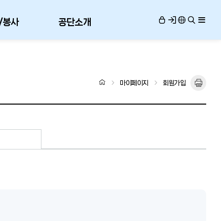
/봉사
공단소개
마이페이지
회원가입