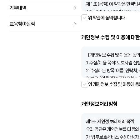
제 1 조 (목적) 이 약관은 한
기부내역
자의 권리, 의무, 책임사항과 
위 약관에 동의합니다.
제 2 조 (용어의 정의) 이 약
교육참여실적
1. 이용자라 함은 당 홈페이지
2. 회원이라 함은 서비스를 이
개인정보 수집 및 이용에 대한
3. “비회원”이하 함은 회원으
4. 회원 아이디(ID)라 함은 
【개인정보 수집 및 이용에 동
5. 비밀번호라 함은 회원이 자
1. 수집/이용 목적: 보호사업 
6. “게시물”은 회원이 서비스를 
2. 수집하는 항목: 이름, 연락처,
제 3 조 (약관의 효력 및 변경)
3. 보유 / 이용기간: 고객요청 처
① 공단은 당 홈페이지에 이 약
위 개인정보 수집 및 이용에 
4. 동의를 거부할 수 있으며, 
다.
② 공단은 이 약관을 개정할 경
개인정보처리방침
공지합니다. 다만, 회원에게 불
을 명확하게 비교하여 이용자가 
③ 공단이 전항에 따라 개정 약
제1조. 개인정보의 처리 목적
하게 공지하였음에도 회원이 명시
우리 공단은 개인정보를 다음의 
수 있습니다.
가. 법무보호서비스 수혜대상자