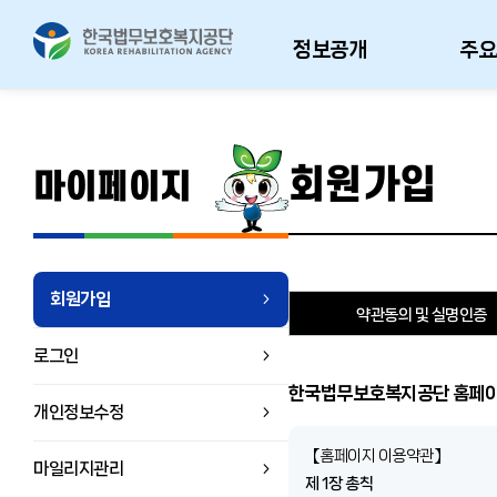
정보공개
주요
회원가입
마이페이지
회원가입
약관동의 및 실명인증
로그인
한국법무보호복지공단 홈페이
개인정보수정
【홈페이지 이용약관】
마일리지관리
제 1장 총칙