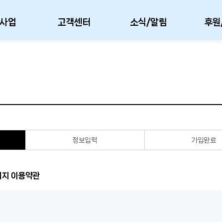
사업
고객센터
소식/알림
후원
정보입력
가입완료
지 이용약관