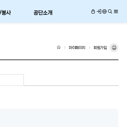
/봉사
공단소개
마이페이지
회원가입