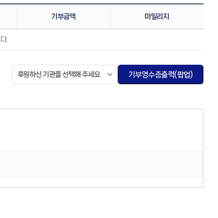
기부금액
마일리지
다.