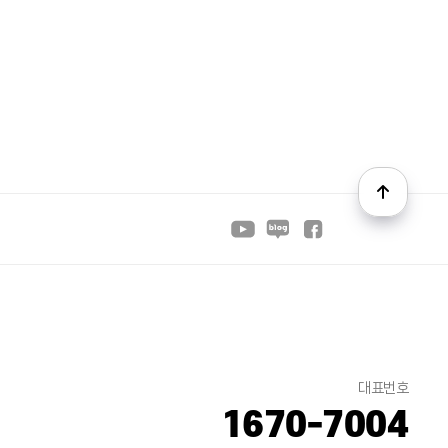
대표번호
1670-7004