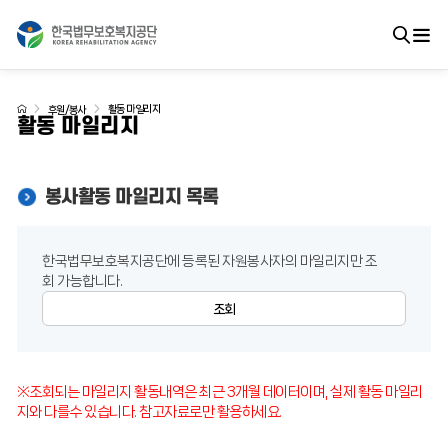
활동 마일리지
후원/봉사
활동 마일리지
봉사활동 마일리지 목록
한국법무보호복지공단에 등록된 자원봉사자의 마일리지만 조
회 가능합니다.
※조회되는 마일리지 활동내역은 최근 3개월 데이터이며, 실제 활동 마일리
지와 다를수 있습니다. 참고자료로만 활용하세요.