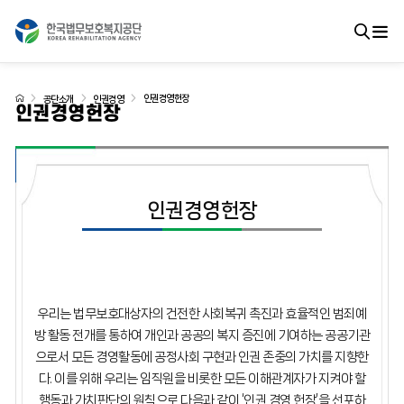
인권경영헌장
공단소개
인권경영
인권경영헌장
인권경영헌장
우리는 법무보호대상자의 건전한 사회복귀 촉진과 효율적인 범죄예
방 활동 전개를 통하여 개인과 공공의 복지 증진에 기여하는 공공기관
으로서 모든 경영활동에 공정사회 구현과 인권 존중의 가치를 지향한
다.
이를 위해 우리는 임직원을 비롯한 모든 이해관계자가 지켜야 할
행동과 가치판단의 원칙으로 다음과 같이 ‘인권 경영 헌장’을 선포하