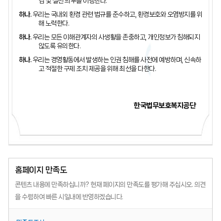
검 및 실천 의무를 이행한다.
하나.
우리는 국내외 환경 관련 법규를 준수하고, 환경보호와 오염방지를 위
해 노력한다.
하나.
우리는 모든 이해관계자의 사생활을 존중하고, 개인정보가 침해되지
않도록 유의한다.
하나.
우리는 경영활동에서 발생하는 인권 침해를 사전에 예방하며, 신속하
고 적절한 구제 조치 제공을 위해 최선을 다한다.
한국법무보호복지공단
홈페이지 만족도
콘텐츠 내용에 만족하십니까?
현재 페이지의 만족도를 평가해 주십시오.
의견
을 수렴하여 빠른 시일내에 반영하겠습니다.