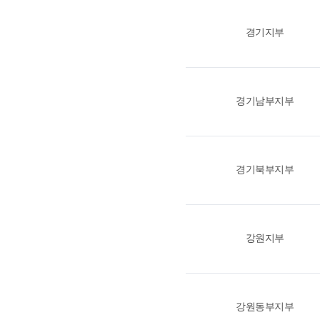
경기지부
경기남부지부
경기북부지부
강원지부
강원동부지부