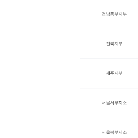
전남동부지부
전북지부
제주지부
서울서부지소
서울북부지소