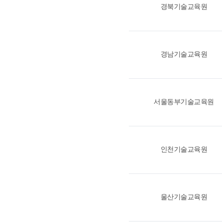
경북기술교육원
경남기술교육원
서울동부기술교육원
인천기술교육원
울산기술교육원