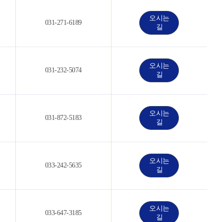
오시는
031-271-6189
길
오시는
031-232-5074
길
오시는
031-872-5183
길
오시는
033-242-5635
길
오시는
033-647-3185
길