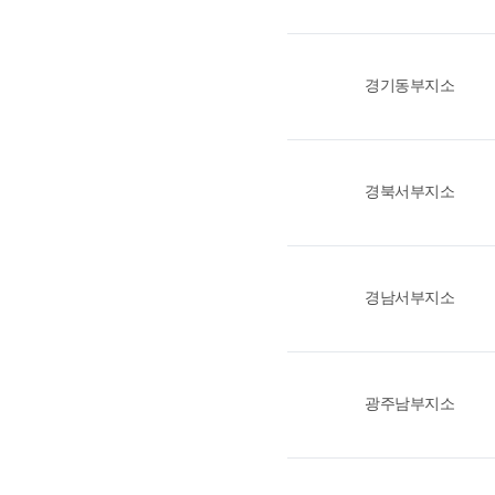
경기동부지소
경북서부지소
경남서부지소
광주남부지소