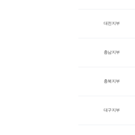
대전지부
충남지부
충북지부
대구지부