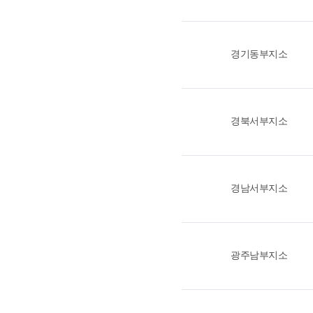
경기동부지소
경북서부지소
경남서부지소
광주남부지소