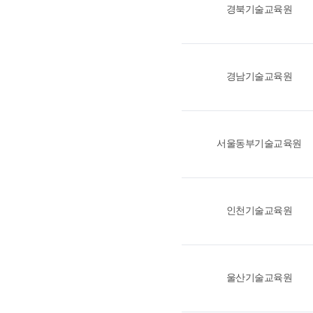
경북기술교육원
경남기술교육원
서울동부기술교육원
인천기술교육원
울산기술교육원