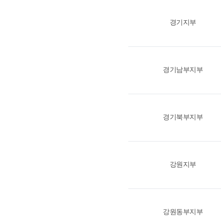
경기지부
경기남부지부
경기북부지부
강원지부
강원동부지부