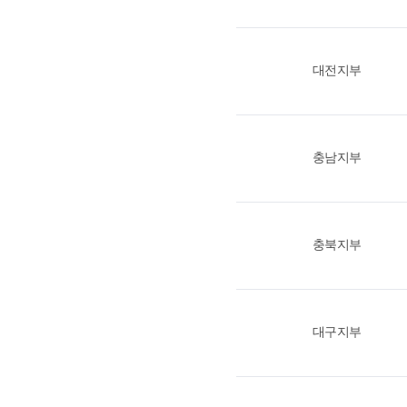
대전지부
충남지부
충북지부
대구지부