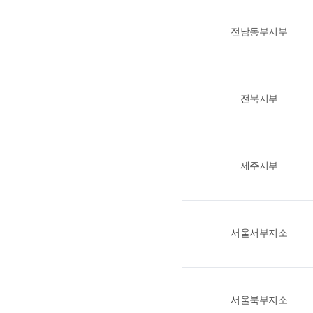
전남동부지부
전북지부
제주지부
서울서부지소
서울북부지소