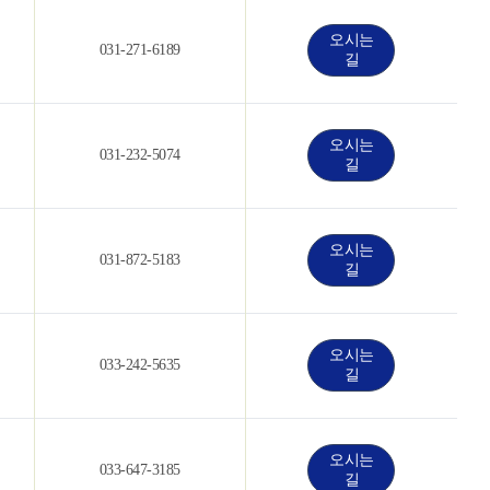
오시는
031-271-6189
길
오시는
031-232-5074
길
오시는
031-872-5183
길
오시는
033-242-5635
길
오시는
033-647-3185
길