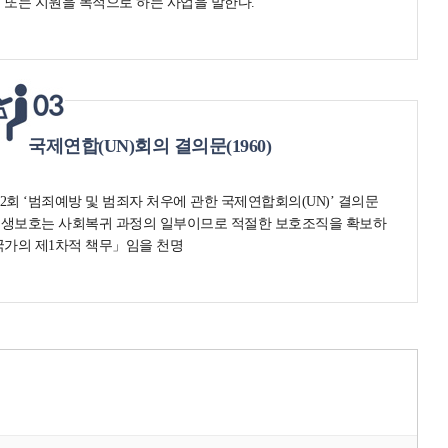
 또는 지원을 목적으로 하는 사업을 말한다.
국제연합(UN)회의 결의문(1960)
 제2회 ‘범죄예방 및 범죄자 처우에 관한 국제연합회의(UN)’ 결의문
갱생보호는 사회복귀 과정의 일부이므로 적절한 보호조직을 확보하
국가의 제1차적 책무」임을 천명