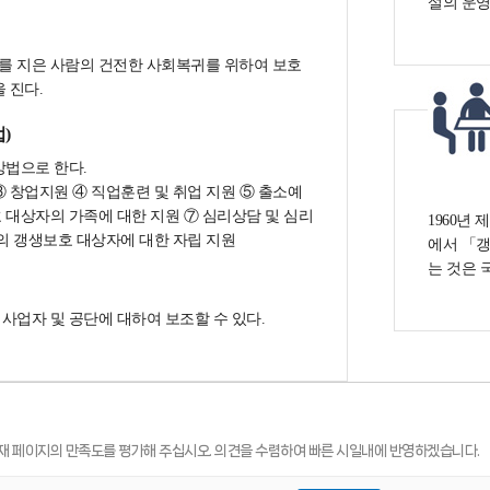
설의 운영
를 지은 사람의 건전한 사회복귀를 위하여 보호
 진다.
)
방법으로 한다.
③ 창업지원 ④ 직업훈련 및 취업 지원 ⑤ 출소예
 대상자의 가족에 대한 지원 ⑦ 심리상담 및 심리
1960년
밖의 갱생보호 대상자에 대한 자립 지원
에서 「
는 것은 
사업자 및 공단에 대하여 보조할 수 있다.
재 페이지의 만족도를 평가해 주십시오.
의견을 수렴하여 빠른 시일내에 반영하겠습니다.