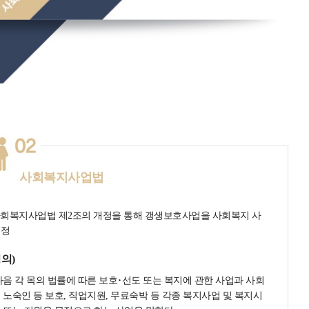
사회복지사업법
. 4 사회복지사업법 제2조의 개정을 통해 갱생보호사업을 사회복지 사
규정
의)
다음 각 목의 법률에 따른 보호･선도 또는 복지에 관한 사업과 사회
 노숙인 등 보호, 직업지원, 무료숙박 등 각종 복지사업 및 복지시