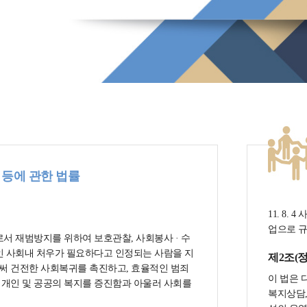
 등에 관한 법률
11. 8
업으로 
로서 재범방지를 위하여 보호관찰, 사회봉사 · 수
인 사회내 처우가 필요하다고 인정되는 사람을 지
제2조(정
써 건전한 사회복귀를 촉진하고, 효율적인 범죄
이 법은 
개인 및 공공의 복지를 증진함과 아울러 사회를
복지상담,