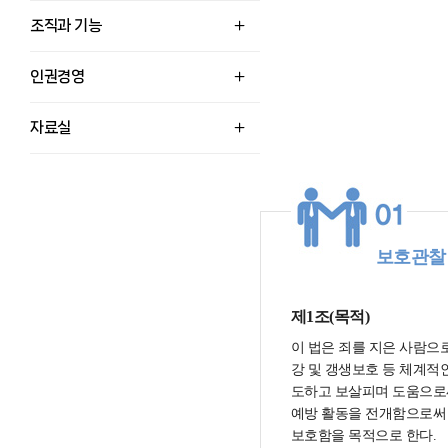
조직과 기능
인권경영
자료실
보호관찰
제1조(목적)
이 법은 죄를 지은 사람으
강 및 갱생보호 등 체계적
도하고 보살피며 도움으로
예방 활동을 전개함으로써 
보호함을 목적으로 한다.