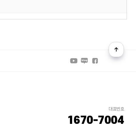
대표번호
1670-7004