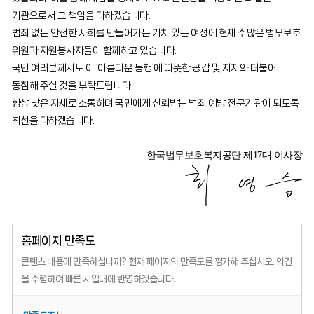
기관으로서 그 책임을 다하겠습니다.
범죄 없는 안전한 사회를 만들어가는 가치 있는 여정에 현재 수많은 법무보호
위원과 자원봉사자들이 함께하고 있습니다.
국민 여러분께서도 이 ‘아름다운 동행’에 따뜻한 공감 및 지지와 더불어
동참해 주실 것을 부탁드립니다.
항상 낮은 자세로 소통하며 국민에게 신뢰받는 범죄 예방 전문기관이 되도록
최선을 다하겠습니다.
한국법무보호복지공단 제17대 이사장
홈페이지 만족도
콘텐츠 내용에 만족하십니까?
현재 페이지의 만족도를 평가해 주십시오.
의견
을 수렴하여 빠른 시일내에 반영하겠습니다.