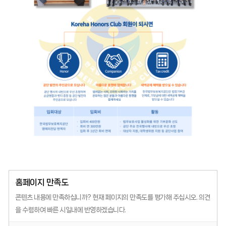
홈페이지 만족도
콘텐츠 내용에 만족하십니까?
현재 페이지의 만족도를 평가해 주십시오.
의견
을 수렴하여 빠른 시일내에 반영하겠습니다.