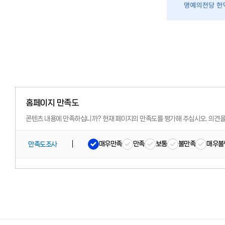
홈페이지 만족도
콘텐츠 내용에 만족하십니까?
현재 페이지의 만족도를 평가해 주십시오.
의견을
매우만족
만족
보통
불만족
매우불
만족도조사