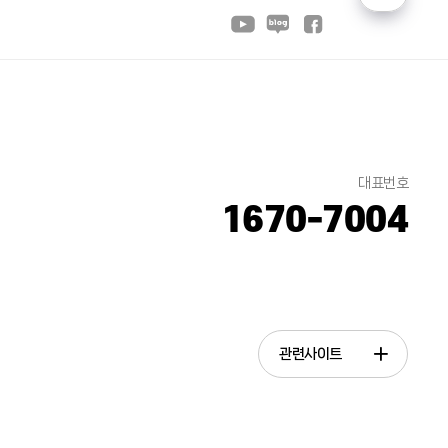
대표번호
1670-7004
관련사이트