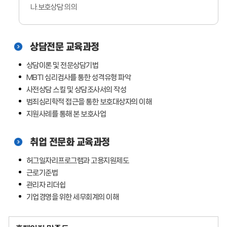
나.보호상담 의의
상담전문 교육과정
상담이론 및 전문상담기법
MBTI 심리검사를 통한 성격유형 파악
사전상담 스킬 및 상담조사서의 작성
범죄심리학적 접근을 통한 보호대상자의 이해
지원사례를 통해 본 보호사업
취업 전문화 교육과정
허그일자리프로그램과 고용지원제도
근로기준법
관리자 리더쉽
기업경영을 위한 세무회계의 이해