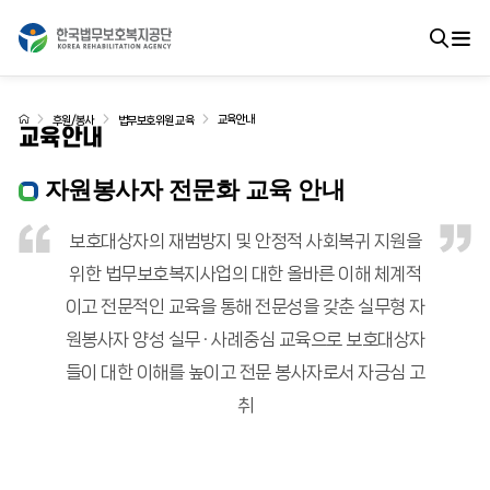
교육안내
후원/봉사
법무보호위원 교육
교육안내
자원봉사자 전문화 교육 안내
보호대상자의 재범방지 및 안정적 사회복귀 지원을
위한 법무보호복지사업의 대한 올바른 이해
체계적
이고 전문적인 교육을 통해 전문성을 갖춘 실무형 자
원봉사자 양성
실무 · 사례중심 교육으로 보호대상자
들이 대한 이해를 높이고 전문 봉사자로서 자긍심 고
취