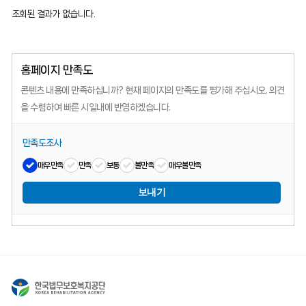
조회된 결과가 없습니다.
홈페이지 만족도
콘텐츠 내용에 만족하십니까?
현재 페이지의 만족도를 평가해 주십시오.
의견
을 수렴하여 빠른 시일내에 반영하겠습니다.
만족도조사
매우만족
만족
보통
불만족
매우불만족
보내기