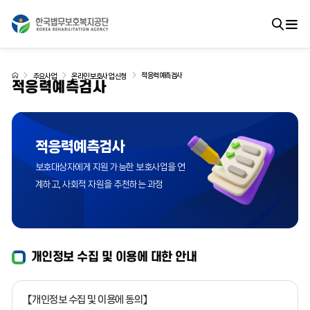
적응력예측검사
주요사업
온라인 보호사업 신청
적응력예측검사
적응력예측검사
보호대상자에게 지원 가능한 보호사업을 연
계하고,
사회적 자원을 추천하는 과정
개인정보 수집 및 이용에 대한 안내