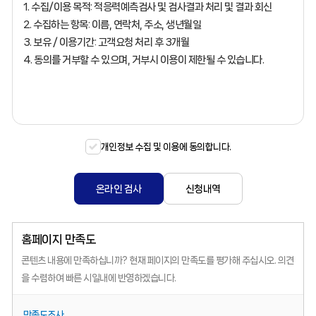
개인정보 수집 및 이용에 동의합니다.
온라인 검사
신청내역
홈페이지 만족도
콘텐츠 내용에 만족하십니까?
현재 페이지의 만족도를 평가해 주십시오.
의견
을 수렴하여 빠른 시일내에 반영하겠습니다.
만족도조사