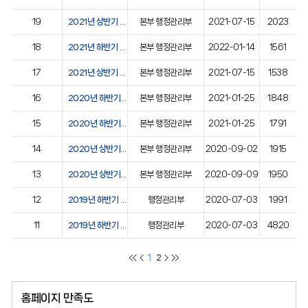
19
2021년 상반기 불복신청 사례
본부 행정관리부
2021-07-15
2023
18
2021년 하반기 공개여부 결정 사례
본부 행정관리부
2022-01-14
1561
17
2021년 상반기 공개여부 결정 사례
본부 행정관리부
2021-07-15
1538
16
2020년 하반기 불복신청 사례
본부 행정관리부
2021-01-25
1848
15
2020년 하반기 공개여부 결정 사례
본부 행정관리부
2021-01-25
1791
14
2020년 상반기 불복신청 사례
본부 행정관리부
2020-09-02
1915
13
2020년 상반기 공개여부 결정 사례
본부 행정관리부
2020-09-09
1950
12
2019년 하반기 불복신청 사례
행정관리부
2020-07-03
1991
11
2019년 하반기 결정처분 사례
행정관리부
2020-07-03
4820
1
2
홈페이지 만족도