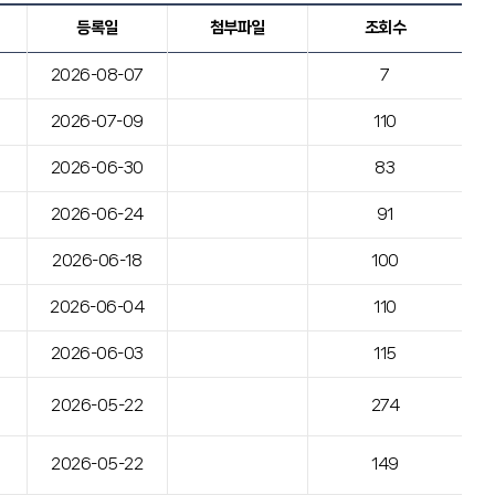
등록일
첨부파일
조회수
2026-08-07
7
2026-07-09
110
2026-06-30
83
2026-06-24
91
2026-06-18
100
2026-06-04
110
2026-06-03
115
2026-05-22
274
2026-05-22
149