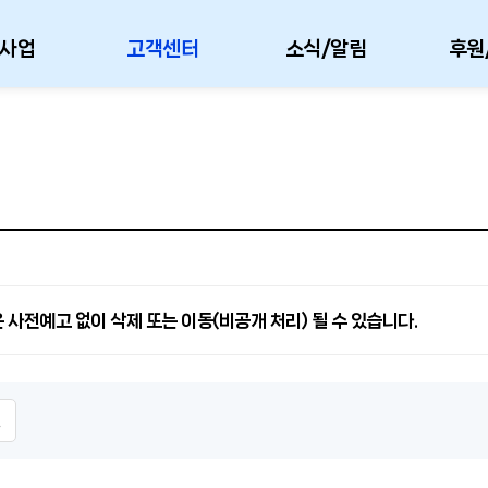
사업
고객센터
소식/알림
후원
 사전예고 없이 삭제 또는 이동(비공개 처리) 될 수 있습니다.
인