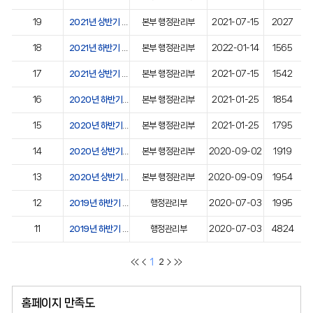
19
2021년 상반기 불복신청 사례
본부 행정관리부
2021-07-15
2027
18
2021년 하반기 공개여부 결정 사례
본부 행정관리부
2022-01-14
1565
17
2021년 상반기 공개여부 결정 사례
본부 행정관리부
2021-07-15
1542
16
2020년 하반기 불복신청 사례
본부 행정관리부
2021-01-25
1854
15
2020년 하반기 공개여부 결정 사례
본부 행정관리부
2021-01-25
1795
14
2020년 상반기 불복신청 사례
본부 행정관리부
2020-09-02
1919
13
2020년 상반기 공개여부 결정 사례
본부 행정관리부
2020-09-09
1954
12
2019년 하반기 불복신청 사례
행정관리부
2020-07-03
1995
11
2019년 하반기 결정처분 사례
행정관리부
2020-07-03
4824
1
2
홈페이지 만족도