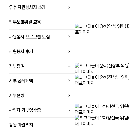
우수 자원봉사자 소개
법무보호위원 교육
자원봉사 프로그램 모집
자원봉사 후기
기부참여
기부 공제혜택
기부현황
사업자 기부영수증
활동 마일리지