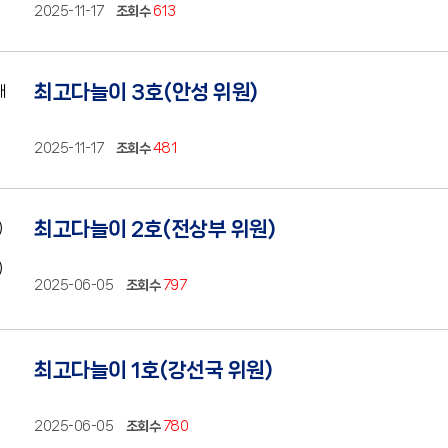
2025-11-17
조회수
613
최고다늘이 3호(안성 위원)
2025-11-17
조회수
481
최고다늘이 2호(전상부 위원)
2025-06-05
조회수
797
최고다늘이 1호(강선국 위원)
2025-06-05
조회수
780