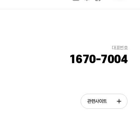
대표번호
1670-7004
관련사이트