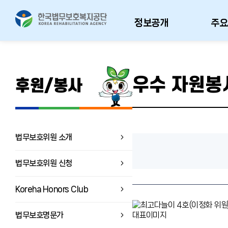
정보공개
주요
우수 자원봉
후원/봉사
법무보호위원 소개
법무보호위원 신청
Koreha Honors Club
법무보호명문가