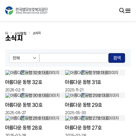
소식지
소식/알림
소식지
검색
아름다운 동행 32호
아름다운 동행 31호
2026-02-11
2025-11-21
아름다운 동행 30호
아름다운 동행 29호
2025-08-27
2025-05-30
아름다운 동행 28호
아름다운 동행 27호
2025-02-28
2025-02-28