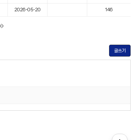
2026-05-20
146
글쓰기