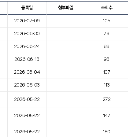
등록일
첨부파일
조회수
2026-07-09
105
2026-06-30
79
2026-06-24
88
2026-06-18
98
2026-06-04
107
2026-06-03
113
2026-05-22
272
2026-05-22
147
2026-05-22
180