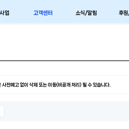
사업
고객센터
소식/알림
후원
 사전예고 없이 삭제 또는 이동(비공개 처리) 될 수 있습니다.
인