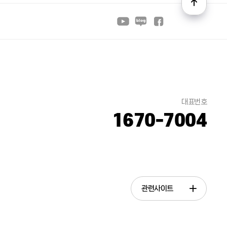
대표번호
1670-7004
관련사이트