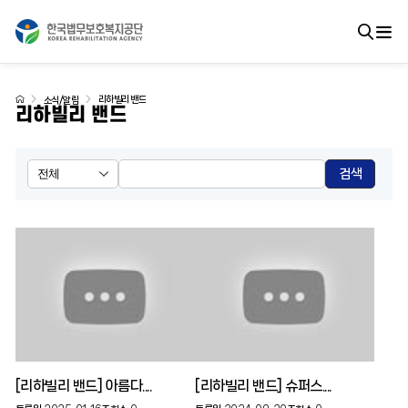
리하빌리 밴드
소식/알림
리하빌리 밴드
검색
[리하빌리 밴드] 아름다....
[리하빌리 밴드] 슈퍼스....