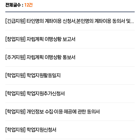
전체글수 :
12건
[긴급지원] 타인명의 계좌이용 신청서,본인명의 계좌이용 동의서 및 확약서
[창업지원] 자립계획 이행상황 보고서
[주거지원] 자립계획 이행상황 통보서
[학업지원] 학업지원활동일지
[학업지원] 학업지원추가신청서
[학업지원] 개인정보 수집·이용·제공에 관한 동의서
[학업지원] 학업지원신청서