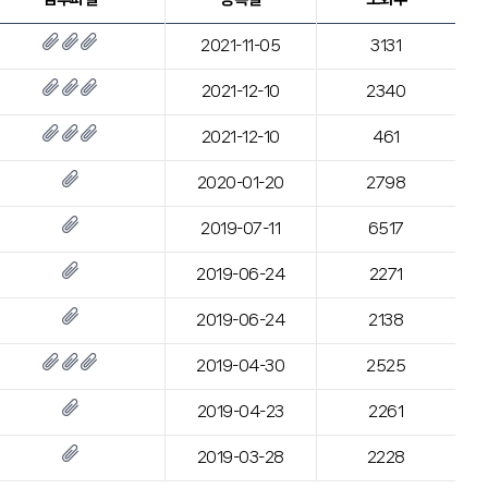
2021-11-05
3131
2021-12-10
2340
2021-12-10
461
2020-01-20
2798
2019-07-11
6517
2019-06-24
2271
2019-06-24
2138
2019-04-30
2525
2019-04-23
2261
2019-03-28
2228